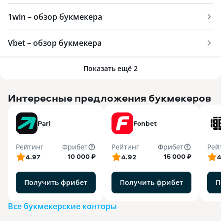
1win – обзор букмекера
Vbet – обзор букмекера
Показать ещё
2
Интересные предложения букмекеров
Pari
Fonbet
Рейтинг
Фрибет
Рейтинг
Фрибет
Рей
10 000 ₽
15 000 ₽
4.97
4.92
4
Получить фрибет
Получить фрибет
П
Все букмекерские конторы