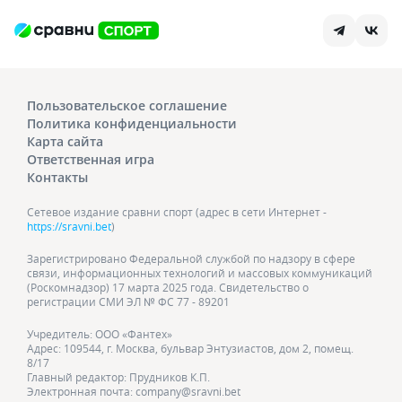
Пользовательское соглашение
Политика конфиденциальности
Карта сайта
Ответственная игра
Контакты
Сетевое издание сравни спорт (адрес в сети Интернет -
https://sravni.bet
)
Зарегистрировано Федеральной службой по надзору в сфере
связи, информационных технологий и массовых коммуникаций
(Роскомнадзор) 17 марта 2025 года. Свидетельство о
регистрации СМИ ЭЛ № ФС 77 - 89201
Учредитель: ООО «Фантех»
Адрес: 109544, г. Москва, бульвар Энтузиастов, дом 2, помещ.
8/17
Главный редактор: Прудников К.П.
Электронная почта: company@sravni.bet