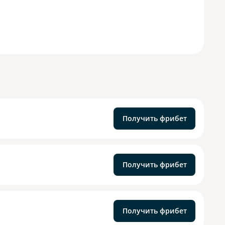
Получить фрибет
Получить фрибет
Получить фрибет