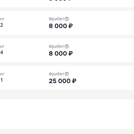
нг
Фрибет
8 000 ₽
22
нг
Фрибет
8 000 ₽
14
нг
Фрибет
25 000 ₽
11