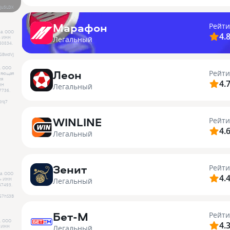
Ju5LDX
Марафон
Рейти
а.
ООО
4.
Легальный
»
ИНН
60834
.
GBwdVj
.
ООО
Леон
Рейти
ляющая
ия
4.
Легальный
НН
7736
.
trq7
WINLINE
Рейти
4.
Легальный
Зенит
Рейти
а.
ООО
4.
Легальный
»
ИНН
47493
.
G7hS3B
Бет-М
Рейти
.
ООО
4.
Легальный
ИНН