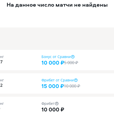
На данное число матчи не найдены
нг
Бонус
от Сравни
10 000 ₽
97
5 000
₽
нг
Фрибет
от Сравни
15 000 ₽
92
10 000
₽
нг
Фрибет
10 000 ₽
9