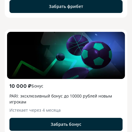
Забрать фрибет
10 000
₽
Бонус
PARI: эксклюзивный бонус до 10000 рублей новым
игрокам
Истекает через
4 месяца
Забрать бонус