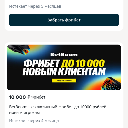
Истекает через
5 месяцев
Забрать фрибет
10 000
₽
Фрибет
BetBoom: эксклюзивный фрибет до 10000 рублей
новым игрокам
Истекает через
4 месяца