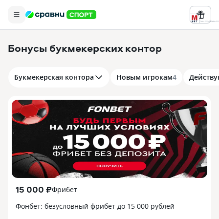
Реклама ООО «БК «Марафон» ИНН 
Бонусы букмекерских контор
Букмекерская контора
Новым игрокам
4
Действ
15 000
₽
Фрибет
Фонбет: безусловный фрибет до 15 000 рублей