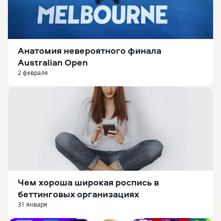
Анатомия невероятного финала
Australian Open
2 февраля
Чем хороша широкая роспись в
беттинговых организациях
31 января