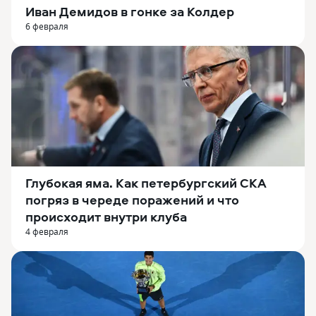
Иван Демидов в гонке за Колдер
6 февраля
Глубокая яма. Как петербургский СКА
погряз в череде поражений и что
происходит внутри клуба
4 февраля