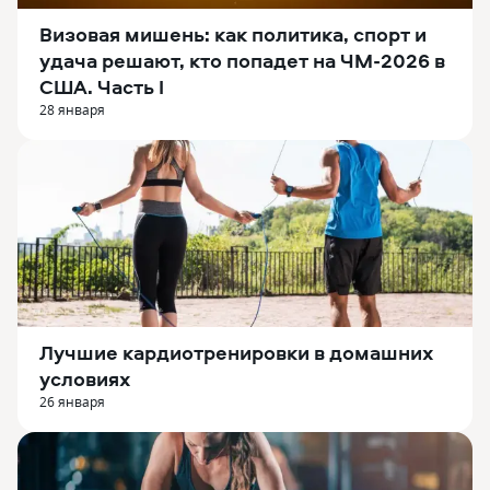
Визовая мишень: как политика, спорт и
удача решают, кто попадет на ЧМ-2026 в
США. Часть I
28 января
Лучшие кардиотренировки в домашних
условиях
26 января