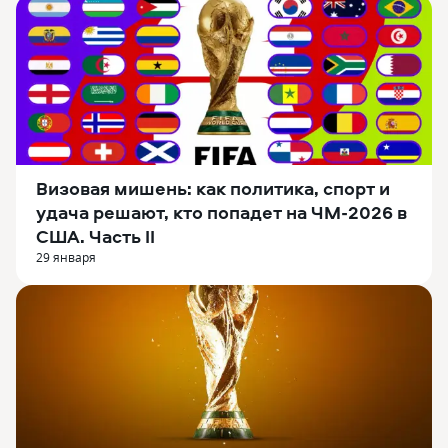
Визовая мишень: как политика, спорт и
удача решают, кто попадет на ЧМ-2026 в
США. Часть II
29 января