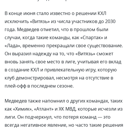
В конце июня стало известно о решении КХЛ
исключить «Витязь» из числа участников до 2030
года. Медведев отметил, что в прошлом были
случаи, когда такие команды, как «Спартак» и
«Лада», временно прекращали свое существование.
Он выразил надежду на то, что «Витязь» сможет
вновь занять свое место в лиге, учитывая его вклад
в создание КХЛ и привлекательную игру, которую
клуб демонстрировал, несмотря на отсутствие в
плей-офф в последнем сезоне.
Медведев также напомнил о других командах, таких
как «Химик», «Атлант» и ХК МВД, которые исчезли из
лиги. Он подчеркнул, что потеря команд — это
всегда негативное явление, но часто такие решения