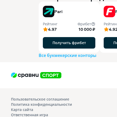
Pari
Рейтинг
Фрибет
Рейтин
4.97
10 000 ₽
4.9
Получить фрибет
П
Все букмекерские конторы
Пользовательское соглашение
Политика конфиденциальности
Карта сайта
Ответственная игра