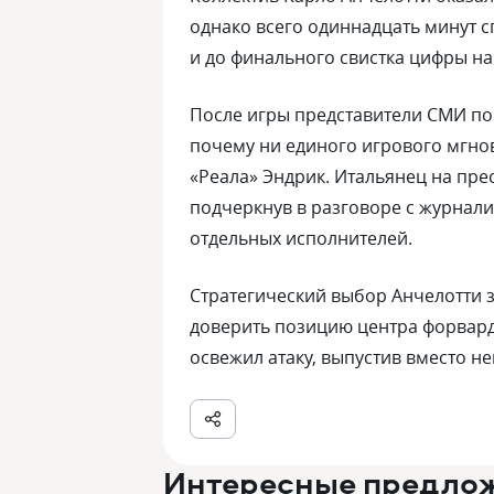
однако всего одиннадцать минут с
и до финального свистка цифры на
После игры представители СМИ пои
почему ни единого игрового мгн
«Реала» Эндрик. Итальянец на пре
подчеркнув в разговоре с журнал
отдельных исполнителей.
Стратегический выбор Анчелотти з
доверить позицию центра форварда
освежил атаку, выпустив вместо не
Интересные предло