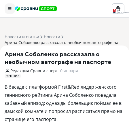
Реклама ООО «БК «Марафон» ИНН 
Новости и статьи
Новости
Арина Соболенко рассказала о необычном автографе на паспорте
Арина Соболенко рассказала о
необычном автографе на паспорте
Редакция Сравни.спорт
10 января
ТЕННИС
В беседе с платформой First&Red лидер женского
теннисного рейтинга Арина Соболенко поведала
забавный эпизод: однажды болельщик поймал ее в
дамской комнате и попросил расписаться прямо на
странице его паспорта.