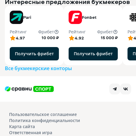
Интересные предложения букмекеров
Pari
Fonbet
Рейтинг
Фрибет
Рейтинг
Фрибет
Рей
10 000 ₽
15 000 ₽
4.97
4.92
4
Получить фрибет
Получить фрибет
П
Все букмекерские конторы
Пользовательское соглашение
Политика конфиденциальности
Карта сайта
Ответственная игра