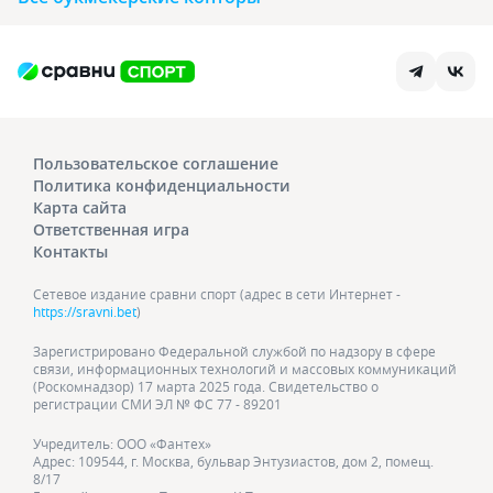
Пользовательское соглашение
Политика конфиденциальности
Карта сайта
Ответственная игра
Контакты
Сетевое издание сравни спорт (адрес в сети Интернет -
https://sravni.bet
)
Зарегистрировано Федеральной службой по надзору в сфере
связи, информационных технологий и массовых коммуникаций
(Роскомнадзор) 17 марта 2025 года. Свидетельство о
регистрации СМИ ЭЛ № ФС 77 - 89201
Учредитель: ООО «Фантех»
Адрес: 109544, г. Москва, бульвар Энтузиастов, дом 2, помещ.
8/17