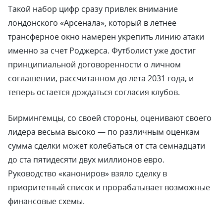
Такой набор цифр сразу привлек внимание
лондонского «Арсенала», который в летнее
трансферное окно намерен укрепить линию атаки
именно за счет Роджерса. Футболист уже достиг
принципиальной договоренности о личном
соглашении, рассчитанном до лета 2031 года, и
теперь остается дождаться согласия клубов.
Бирмингемцы, со своей стороны, оценивают своего
лидера весьма высоко — по различным оценкам
сумма сделки может колебаться от ста семнадцати
до ста пятидесяти двух миллионов евро.
Руководство «канониров» взяло сделку в
приоритетный список и прорабатывает возможные
финансовые схемы.