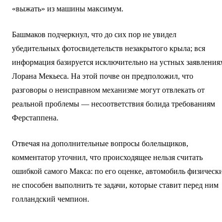
«выжать» из машины максимум.
Башмаков подчеркнул, что до сих пор не увидел
убедительных фотосвидетельств незакрытого крыла; вся
информация базируется исключительно на устных заявления
Лорана Мекьеса. На этой почве он предположил, что
разговоры о неисправном механизме могут отвлекать от
реальной проблемы — несоответствия болида требованиям
Ферстаппена.
Отвечая на дополнительные вопросы болельщиков,
комментатор уточнил, что происходящее нельзя считать
ошибкой самого Макса: по его оценке, автомобиль физическ
не способен выполнить те задачи, которые ставит перед ним
голландский чемпион.