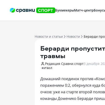
Букмекеры
Матч-центр
Бонус
Новости и статьи
Новости
Берарди проп
Берарди пропустит 
травмы
Редакция Сравни.спорт
3 декабря 20
ФУТБОЛ
Домашний поединок против «Комо
поражением 0:2, обернулся куда б
очков: уже на старте второй поло
команды Доменико Берарди пришло