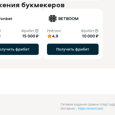
жения букмекеров
Fonbet
BETBOOM
г
Фрибет
Рейтинг
Фрибет
2
15 000 ₽
4.9
10 000 ₽
олучить фрибет
Получить фрибет
Сетевое издание сравни спорт (адр
Интернет -
https://sravni.bet
)