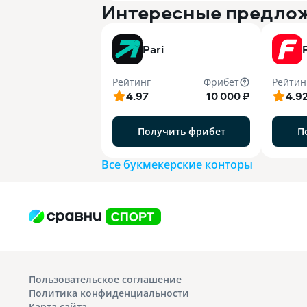
Интересные предло
Pari
Рейтинг
Фрибет
Рейтин
4.97
10 000 ₽
4.9
Получить фрибет
П
Все букмекерские конторы
Пользовательское соглашение
Политика конфиденциальности
Карта сайта