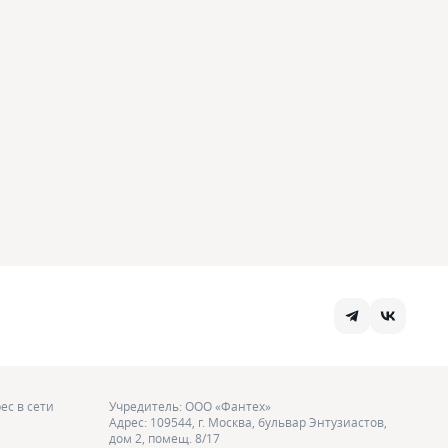
ес в сети
Учредитель: ООО «Фантех»
Адрес: 109544, г. Москва, бульвар Энтузиастов,
дом 2, помещ. 8/17