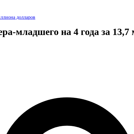
иллиона долларов
ра-младшего на 4 года за 13,7