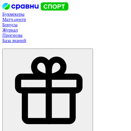
Букмекеры
Матч-центр
Бонусы
Журнал
Прогнозы
База знаний