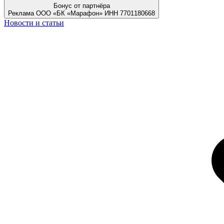
Бонус от партнёра
Реклама ООО «БК «Марафон» ИНН 7701180668
Новости и статьи