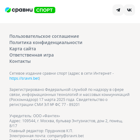
Пользовательское соглашение
Политика конфиденциальности
Карта сайта
Ответственная игра
Контакты
Сетевое издание сравни спорт (адрес в сети Интернет -
https://sravni.bet
)
Зарегистрировано Федеральной службой по надзору в сфере
связи, информационных технологий и массовых коммуникаций
(Роскомнадзор) 17 марта 2025 года. Свидетельство о
регистрации СМИ ЭЛ № ФС 77 - 89201
Учредитель: ООО «Фантех»
Адрес: 109544, г. Москва, бульвар Энтузиастов, дом 2, помещ.
8/17
Главный редактор: Прудников К.П.
Электронная почта: company@sravni.bet