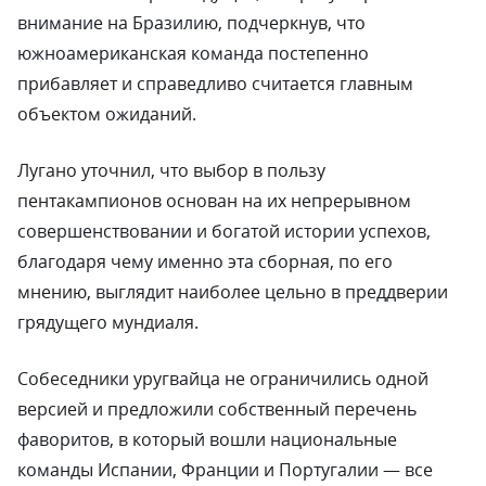
внимание на Бразилию, подчеркнув, что
южноамериканская команда постепенно
прибавляет и справедливо считается главным
объектом ожиданий.
Лугано уточнил, что выбор в пользу
пентакампионов основан на их непрерывном
совершенствовании и богатой истории успехов,
благодаря чему именно эта сборная, по его
мнению, выглядит наиболее цельно в преддверии
грядущего мундиаля.
Собеседники уругвайца не ограничились одной
версией и предложили собственный перечень
фаворитов, в который вошли национальные
команды Испании, Франции и Португалии — все