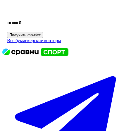
10 000 ₽
Получить фрибет
Все букмекерские конторы