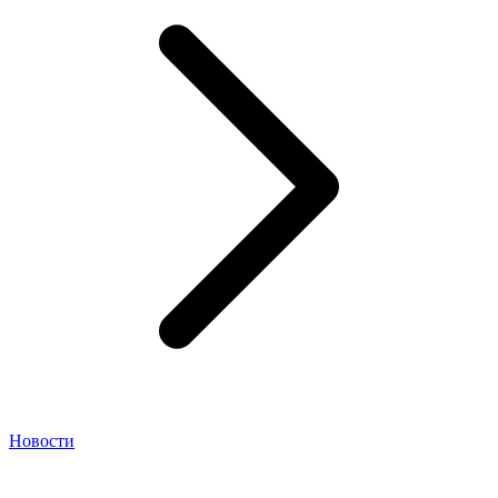
Новости