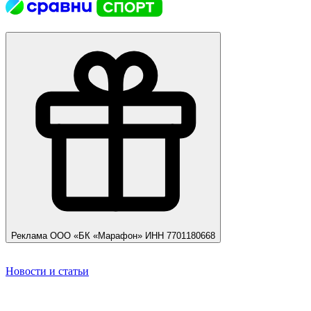
Реклама ООО «БК «Марафон» ИНН 7701180668
Новости и статьи