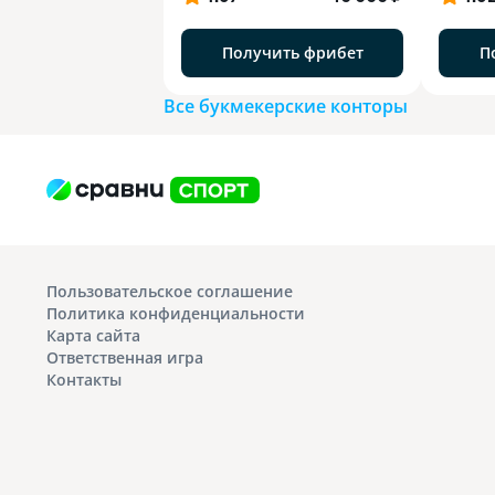
Получить фрибет
П
Все букмекерские конторы
Пользовательское соглашение
Политика конфиденциальности
Карта сайта
Ответственная игра
Контакты