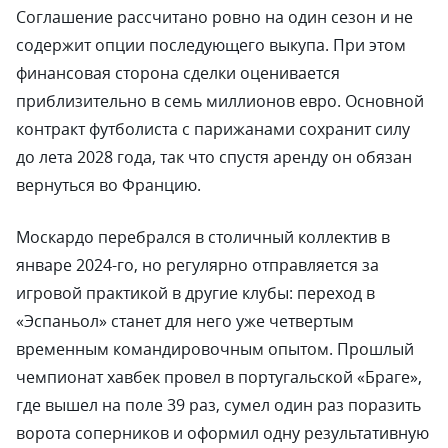
Соглашение рассчитано ровно на один сезон и не
содержит опции последующего выкупа. При этом
финансовая сторона сделки оценивается
приблизительно в семь миллионов евро. Основной
контракт футболиста с парижанами сохранит силу
до лета 2028 года, так что спустя аренду он обязан
вернуться во Францию.
Москардо перебрался в столичный коллектив в
январе 2024-го, но регулярно отправляется за
игровой практикой в другие клубы: переход в
«Эспаньол» станет для него уже четвертым
временным командировочным опытом. Прошлый
чемпионат хавбек провел в португальской «Браге»,
где вышел на поле 39 раз, сумел один раз поразить
ворота соперников и оформил одну результативную