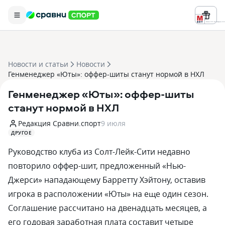
Реклама ООО «БК «Марафон» ИНН 
Новости и статьи
Новости
Генменеджер «Юты»: оффер-шиты станут нормой в НХЛ
Генменеджер «Юты»: оффер-шиты
станут нормой в НХЛ
Редакция Сравни.спорт
9 июля
ДРУГОЕ
Руководство клуба из Солт-Лейк-Сити недавно
повторило оффер-шит, предложенный «Нью-
Джерси» нападающему Барретту Хэйтону, оставив
игрока в расположении «Юты» на еще один сезон.
Соглашение рассчитано на двенадцать месяцев, а
его годовая заработная плата составит четыре