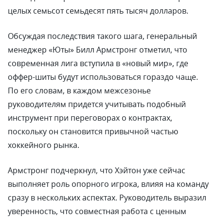
целых семьсот семьдесят пять тысяч долларов.
Обсуждая последствия такого шага, генеральный
менеджер «Юты» Билл Армстронг отметил, что
современная лига вступила в «новый мир», где
оффер-шиты будут использоваться гораздо чаще.
По его словам, в каждом межсезонье
руководителям придется учитывать подобный
инструмент при переговорах о контрактах,
поскольку он становится привычной частью
хоккейного рынка.
Армстронг подчеркнул, что Хэйтон уже сейчас
выполняет роль опорного игрока, влияя на команду
сразу в нескольких аспектах. Руководитель выразил
уверенность, что совместная работа с ценным