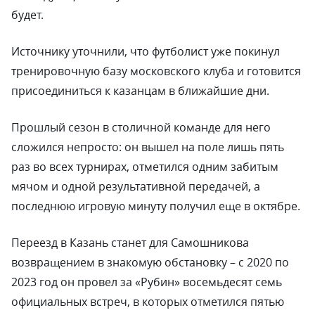
будет.
Источнику уточнили, что футболист уже покинул
тренировочную базу московского клуба и готовится
присоединиться к казанцам в ближайшие дни.
Прошлый сезон в столичной команде для него
сложился непросто: он вышел на поле лишь пять
раз во всех турнирах, отметился одним забитым
мячом и одной результативной передачей, а
последнюю игровую минуту получил еще в октябре.
Переезд в Казань станет для Самошникова
возвращением в знакомую обстановку – с 2020 по
2023 год он провел за «Рубин» восемьдесят семь
официальных встреч, в которых отметился пятью