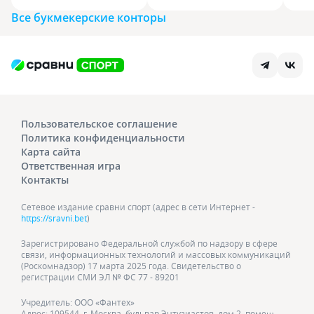
Все букмекерские конторы
Пользовательское соглашение
Политика конфиденциальности
Карта сайта
Ответственная игра
Контакты
Сетевое издание сравни спорт (адрес в сети Интернет -
https://sravni.bet
)
Зарегистрировано Федеральной службой по надзору в сфере
связи, информационных технологий и массовых коммуникаций
(Роскомнадзор) 17 марта 2025 года. Свидетельство о
регистрации СМИ ЭЛ № ФС 77 - 89201
Учредитель: ООО «Фантех»
Адрес: 109544, г. Москва, бульвар Энтузиастов, дом 2, помещ.