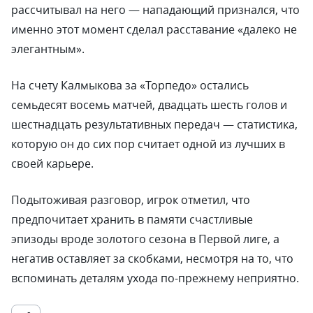
рассчитывал на него — нападающий признался, что
именно этот момент сделал расставание «далеко не
элегантным».
На счету Калмыкова за «Торпедо» остались
семьдесят восемь матчей, двадцать шесть голов и
шестнадцать результативных передач — статистика,
которую он до сих пор считает одной из лучших в
своей карьере.
Подытоживая разговор, игрок отметил, что
предпочитает хранить в памяти счастливые
эпизоды вроде золотого сезона в Первой лиге, а
негатив оставляет за скобками, несмотря на то, что
вспоминать деталям ухода по-прежнему неприятно.