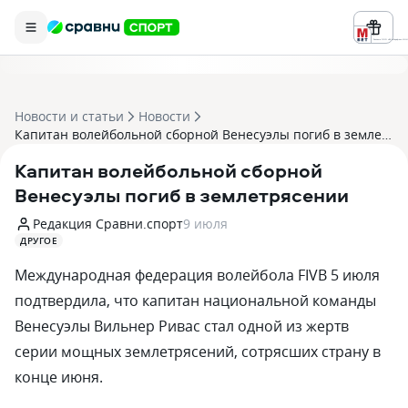
Реклама ООО «БК «Марафон» ИНН 
Новости и статьи
Новости
Капитан волейбольной сборной Венесуэлы погиб в землетрясении
Капитан волейбольной сборной
Венесуэлы погиб в землетрясении
Редакция Сравни.спорт
9 июля
ДРУГОЕ
Международная федерация волейбола FIVB 5 июля
подтвердила, что капитан национальной команды
Венесуэлы Вильнер Ривас стал одной из жертв
серии мощных землетрясений, сотрясших страну в
конце июня.