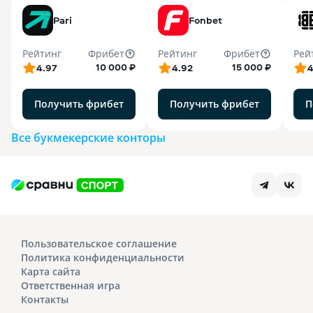
Pari
Fonbet
Рейтинг
Фрибет
Рейтинг
Фрибет
Рей
10 000 ₽
15 000 ₽
4.97
4.92
4
Получить фрибет
Получить фрибет
П
Все букмекерские конторы
Пользовательское соглашение
Политика конфиденциальности
Карта сайта
Ответственная игра
Контакты