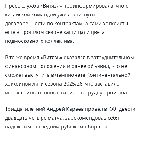
Пресс-служба «Витязя» проинформировала, что с
китайской командой уже достигнуты
договоренности по контрактам, а сами хоккеисты
еще в прошлом сезоне защищали цвета
подмосковного коллектива.
В то же время «Витязь» оказался в затруднительном
финансовом положении и ранее объявил, что не
сможет выступить в чемпионате Континентальной
хоккейной лиги сезона-2025/26, что заставило
игроков искать новые варианты трудоустройства.
Тридцатилетний Андрей Кареев провел в КХЛ двести
двадцать четыре матча, зарекомендовав себя
надежным последним рубежом обороны.