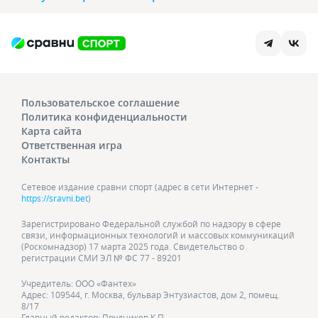
Пользовательское соглашение
Политика конфиденциальности
Карта сайта
Ответственная игра
Контакты
Сетевое издание сравни спорт (адрес в сети Интернет -
https://sravni.bet
)
Зарегистрировано Федеральной службой по надзору в сфере
связи, информационных технологий и массовых коммуникаций
(Роскомнадзор) 17 марта 2025 года. Свидетельство о
регистрации СМИ ЭЛ № ФС 77 - 89201
Учредитель: ООО «Фантех»
Адрес: 109544, г. Москва, бульвар Энтузиастов, дом 2, помещ.
8/17
Главный редактор: Прудников К.П.