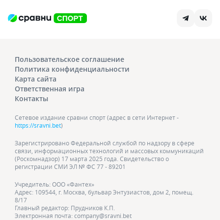
Пользовательское соглашение
Политика конфиденциальности
Карта сайта
Ответственная игра
Контакты
Сетевое издание сравни спорт (адрес в сети Интернет -
https://sravni.bet
)
Зарегистрировано Федеральной службой по надзору в сфере
связи, информационных технологий и массовых коммуникаций
(Роскомнадзор) 17 марта 2025 года. Свидетельство о
регистрации СМИ ЭЛ № ФС 77 - 89201
Учредитель: ООО «Фантех»
Адрес: 109544, г. Москва, бульвар Энтузиастов, дом 2, помещ.
8/17
Главный редактор: Прудников К.П.
Электронная почта: company@sravni.bet