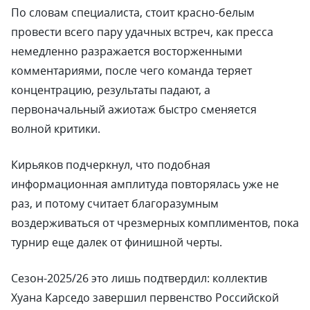
По словам специалиста, стоит красно-белым
провести всего пару удачных встреч, как пресса
немедленно разражается восторженными
комментариями, после чего команда теряет
концентрацию, результаты падают, а
первоначальный ажиотаж быстро сменяется
волной критики.
Кирьяков подчеркнул, что подобная
информационная амплитуда повторялась уже не
раз, и потому считает благоразумным
воздерживаться от чрезмерных комплиментов, пока
турнир еще далек от финишной черты.
Сезон-2025/26 это лишь подтвердил: коллектив
Хуана Карседо завершил первенство Российской