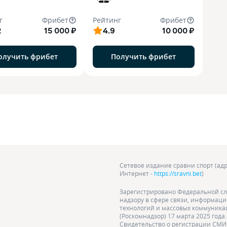
г
Фрибет
Рейтинг
Фрибет
2
15 000 ₽
4.9
10 000 ₽
олучить фрибет
Получить фрибет
Сетевое издание сравни спорт (адр
Интернет -
https://sravni.bet
)
Зарегистрировано Федеральной сл
надзору в сфере связи, информац
технологий и массовых коммуник
(Роскомнадзор) 17 марта 2025 года.
Свидетельство о регистрации СМИ 