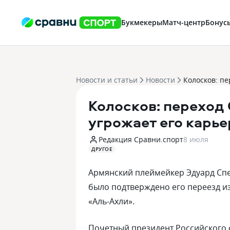
Букмекеры
Матч-центр
Бонус
Новости и статьи
Новости
Колосков: пе
Колосков: переход
угрожает его карье
Редакция Сравни.спорт
8 июля
ДРУГОЕ
Армянский плеймейкер Эдуард Спе
было подтверждено его переезд и
«Аль-Ахли».
Почетный президент Российского 