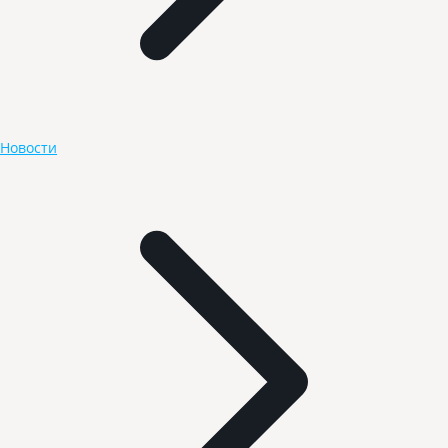
Новости