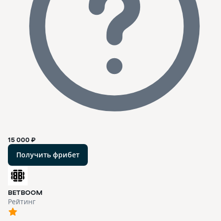
15 000 ₽
Получить фрибет
BETBOOM
Рейтинг