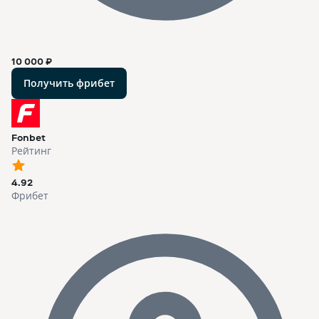
10 000 ₽
Получить фрибет
Fonbet
Рейтинг
4.92
Фрибет