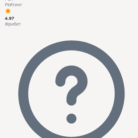
Рейтинг
4.97
Фрибет