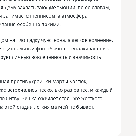
тоящему захватывающие эмоции: по ее словам,
и занимается теннисом, а атмосфера
ивания особенно яркими.
дом на площадку чувствовала легкое волнение.
моциональный фон обычно подталкивает ее к
ирует личную вовлеченность и значимость
нал против украинки Марты Костюк,
же встречались несколько раз ранее, и каждый
ю битву. Чешка ожидает столь же жесткого
а этой стадии легких матчей не бывает.