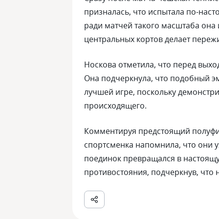
призналась, что испытала по-нас
ради матчей такого масштаба она 
центральных кортов делает переж
Носкова отметила, что перед выхо
Она подчеркнула, что подобный э
лучшей игре, поскольку демонстр
происходящего.
Комментируя предстоящий полуфи
спортсменка напомнила, что они у
поединок превращался в настоящу
противостояния, подчеркнув, что н