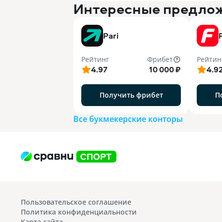
Интересные предло
Pari
Рейтинг
Фрибет
Рейтин
4.97
10 000 ₽
4.9
Получить фрибет
П
Все букмекерские конторы
Пользовательское соглашение
Политика конфиденциальности
Карта сайта