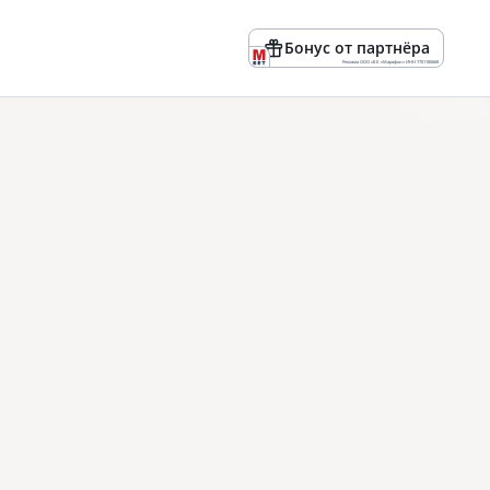
Бонус от партнёра
Реклама ООО «БК «Марафон» ИНН 7701180668