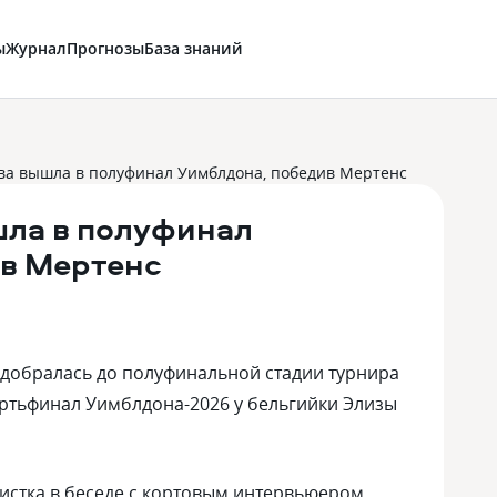
ы
Журнал
Прогнозы
База знаний
ва вышла в полуфинал Уимблдона, победив Мертенс
шла в полуфинал
в Мертенс
 добралась до полуфинальной стадии турнира
ртьфинал Уимблдона-2026 у бельгийки Элизы
систка в беседе с кортовым интервьюером