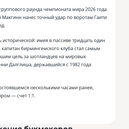
 группового раунда чемпионата мира 2026 года
 Макгинн нанес точный удар по воротам Гаити
ед.
ь исторической: имея в пассиве тридцать один
й, капитан бирмингемского клуба стал самым
вшим цель за шотландцев на мировых
нни Далглиша, державшийся с 1982 года
 состоявшемся несколькими часами ранее,
ром — счет 1:1.
жения букмекеров