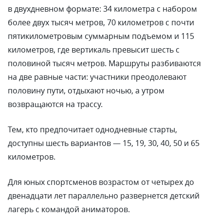
в двухдневном формате: 34 километра с набором
более двух тысяч метров, 70 километров с почти
пятикилометровым суммарным подъемом и 115
километров, где вертикаль превысит шесть с
половиной тысяч метров. Маршруты разбиваются
на две равные части: участники преодолевают
половину пути, отдыхают ночью, а утром
возвращаются на трассу.
Тем, кто предпочитает однодневные старты,
доступны шесть вариантов — 15, 19, 30, 40, 50 и 65
километров.
Для юных спортсменов возрастом от четырех до
двенадцати лет параллельно развернется детский
лагерь с командой аниматоров.