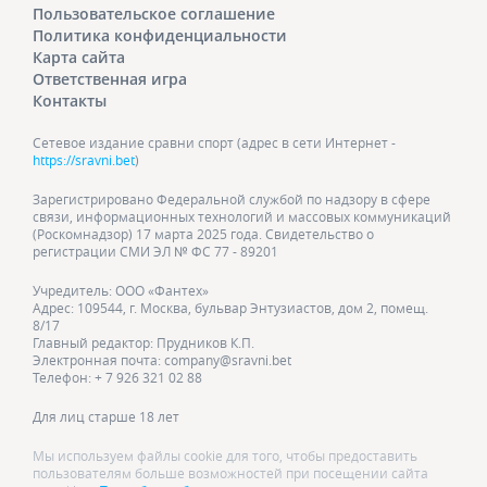
Пользовательское соглашение
Политика конфиденциальности
Карта сайта
Ответственная игра
Контакты
Сетевое издание сравни спорт (адрес в сети Интернет -
https://sravni.bet
)
Зарегистрировано Федеральной службой по надзору в сфере
связи, информационных технологий и массовых коммуникаций
(Роскомнадзор) 17 марта 2025 года. Свидетельство о
регистрации СМИ ЭЛ № ФС 77 - 89201
Учредитель: ООО «Фантех»
Адрес: 109544, г. Москва, бульвар Энтузиастов, дом 2, помещ.
8/17
Главный редактор: Прудников К.П.
Электронная почта: company@sravni.bet
Телефон: + 7 926 321 02 88
Для лиц старше 18 лет
Мы используем файлы cookie для того, чтобы предоставить
пользователям больше возможностей при посещении сайта