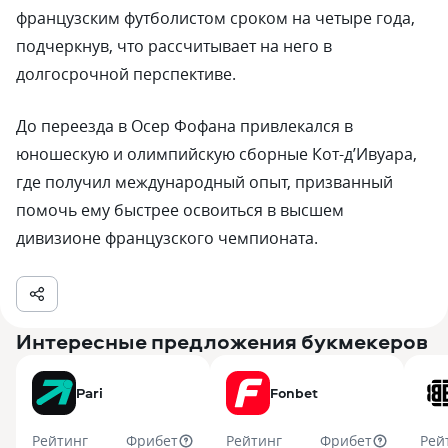
французским футболистом сроком на четыре года,
подчеркнув, что рассчитывает на него в
долгосрочной перспективе.
До переезда в Осер Фофана привлекался в
юношескую и олимпийскую сборные Кот-д’Ивуара,
где получил международный опыт, призванный
помочь ему быстрее освоиться в высшем
дивизионе французского чемпионата.
Интересные предложения букмекеров
Pari
Fonbet
Рейтинг
Фрибет
Рейтинг
Фрибет
Рей