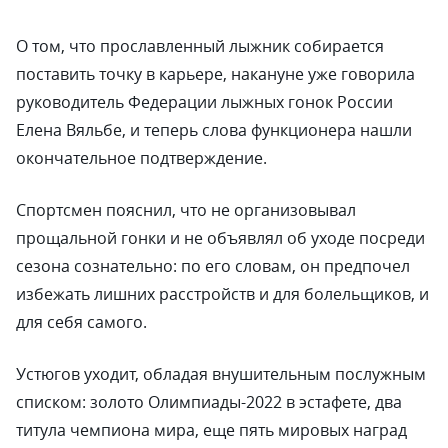
О том, что прославленный лыжник собирается
поставить точку в карьере, накануне уже говорила
руководитель Федерации лыжных гонок России
Елена Вяльбе, и теперь слова функционера нашли
окончательное подтверждение.
Спортсмен пояснил, что не организовывал
прощальной гонки и не объявлял об уходе посреди
сезона сознательно: по его словам, он предпочел
избежать лишних расстройств и для болельщиков, и
для себя самого.
Устюгов уходит, обладая внушительным послужным
списком: золото Олимпиады-2022 в эстафете, два
титула чемпиона мира, еще пять мировых наград