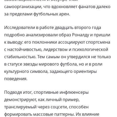
самоорганизации, что вдохновляет фанатов далеко
за пределами футбольных арен.
Исследователи в работе двадцать второго года
подробно анализировали образ Роналду и пришли
к выводу: его поклонники ассоциируют спортсмена
с настойчивостью, лидерством и психологической
стабильностью. Тем самым он утвердился не только
в статусе звезды мирового футбола, но и в роли
культурного символа, задающего ориентиры
поведения.
Подводя итог, спортивные инфлюенсеры
демонстрируют, как личный пример,
транслируемый через соцсети, способен
формировать массовые паттерны. Их влияние