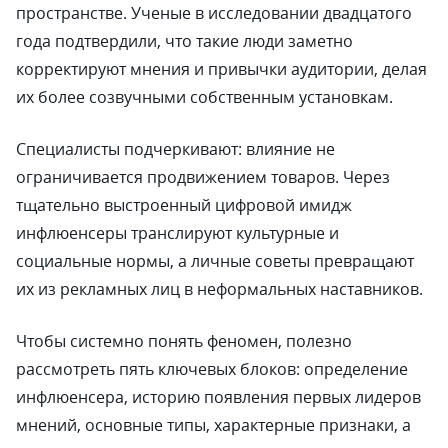
пространстве. Ученые в исследовании двадцатого
года подтвердили, что такие люди заметно
корректируют мнения и привычки аудитории, делая
их более созвучными собственным установкам.
Специалисты подчеркивают: влияние не
ограничивается продвижением товаров. Через
тщательно выстроенный цифровой имидж
инфлюенсеры транслируют культурные и
социальные нормы, а личные советы превращают
их из рекламных лиц в неформальных наставников.
Чтобы системно понять феномен, полезно
рассмотреть пять ключевых блоков: определение
инфлюенсера, историю появления первых лидеров
мнений, основные типы, характерные признаки, а