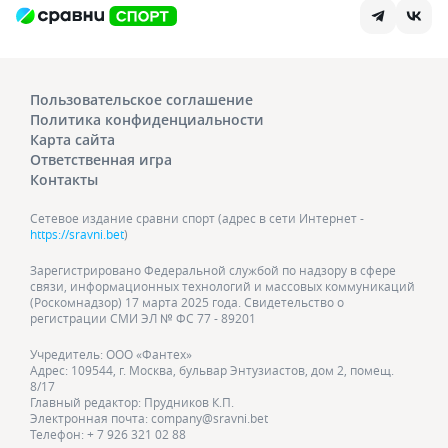
Пользовательское соглашение
Политика конфиденциальности
Карта сайта
Ответственная игра
Контакты
Сетевое издание сравни спорт (адрес в сети Интернет -
https://sravni.bet
)
Зарегистрировано Федеральной службой по надзору в сфере
связи, информационных технологий и массовых коммуникаций
(Роскомнадзор) 17 марта 2025 года. Свидетельство о
регистрации СМИ ЭЛ № ФС 77 - 89201
Учредитель: ООО «Фантех»
Адрес: 109544, г. Москва, бульвар Энтузиастов, дом 2, помещ.
8/17
Главный редактор: Прудников К.П.
Электронная почта: company@sravni.bet
Телефон: + 7 926 321 02 88