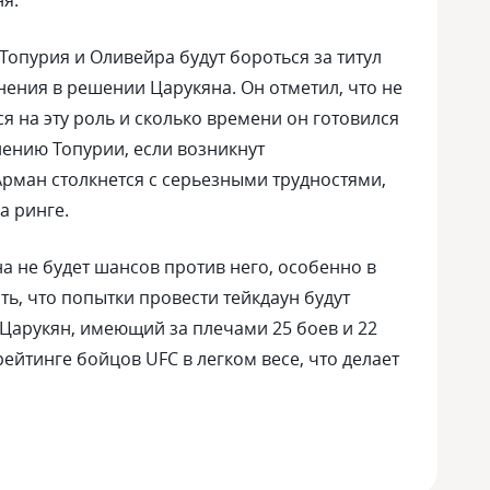
ня.
Топурия и Оливейра будут бороться за титул
ения в решении Царукяна. Он отметил, что не
я на эту роль и сколько времени он готовился
ению Топурии, если возникнут
рман столкнется с серьезными трудностями,
а ринге.
на не будет шансов против него, особенно в
ть, что попытки провести тейкдаун будут
 Царукян, имеющий за плечами 25 боев и 22
ейтинге бойцов UFC в легком весе, что делает