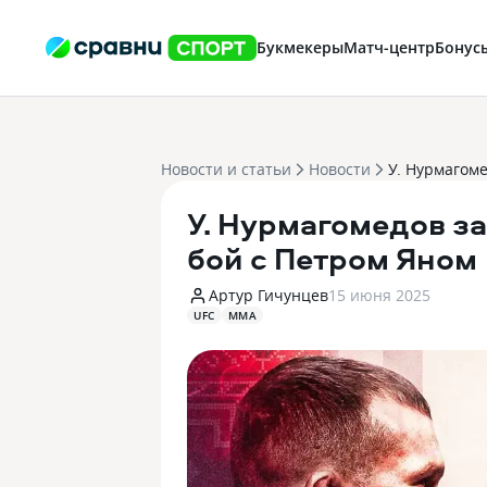
Букмекеры
Матч-центр
Бонус
Новости и статьи
Новости
У. Нурмагоме
У. Нурмагомедов за
бой с Петром Яном
Артур Гичунцев
15 июня 2025
UFC
MMA