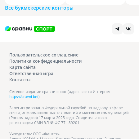
Все букмекерские конторы
Пользовательское соглашение
Политика конфиденциальности
Карта сайта
Ответственная игра
Контакты
Сетевое издание сравни спорт (адрес в сети Интернет -
https://sravni.bet
)
Зарегистрировано Федеральной службой по надзору в сфере
связи, информационных технологий и массовых коммуникаций
(Роскомнадзор) 17 марта 2025 года. Свидетельство о
регистрации СМИ ЭЛ № ФС 77 - 89201
Учредитель: ООО «Фантех»
Адрес: 109544, г. Москва, бульвар Энтузиастов, дом 2, помещ.