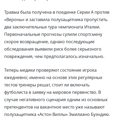
Травма была получена в поединке Серии А против
«Вероны» и заставила полузащитника пропустить
два заключительных тура чемпионата Италии.
Первоначальные прогнозы сулили спортсмену
скорое возвращение, однако последующие
обследования выявили риск более серьезного
повреждения, чем предполагалось изначально.
Теперь медики проверяют состояние игрока
ежедневно; именно на основе этих регулярных
тестов тренеры решат, стоит ли включать
футболиста в заявку на мировое первенство. В
случае негативного сценария одним из основных
претендентов на вакантное место уже называют
полузащитника «Астон Виллы» Эмилиано Буэндию.