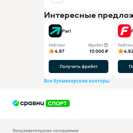
Интересные предло
Pari
Рейтинг
Фрибет
Рейтин
4.97
10 000 ₽
4.9
Получить фрибет
П
Все букмекерские конторы
Пользовательское соглашение