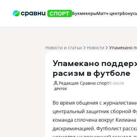
Букмекеры
Матч-центр
Бонус
Новости и статьи
Новости
Упамекано п
Упамекано поддер
расизм в футболе
Редакция Сравни.спорт
8 июля
ДРУГОЕ
Во время общения с журналистам
центральный защитник сборной Ф
команда сплочена вокруг Килиана
дискриминацией. Футболист расск