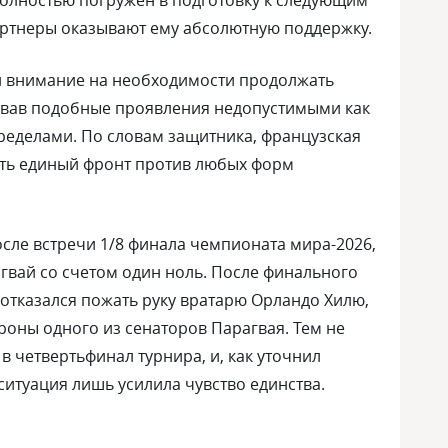
полностью погружен в подготовку к следующим
артнеры оказывают ему абсолютную поддержку.
л внимание на необходимости продолжать
звав подобные проявления недопустимыми как
 пределами. По словам защитника, французская
ть единый фронт против любых форм
сле встречи 1/8 финала чемпионата мира-2026,
гвай со счетом один ноль. После финального
отказался пожать руку вратарю Орландо Хилю,
ороны одного из сенаторов Парагвая. Тем не
в четвертьфинал турнира, и, как уточнил
ситуация лишь усилила чувство единства.