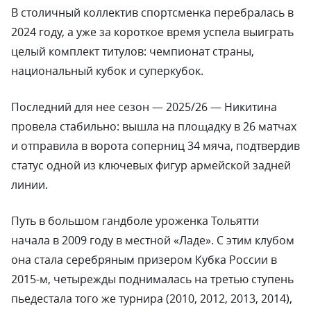
В столичный коллектив спортсменка перебралась в
2024 году, а уже за короткое время успела выиграть
целый комплект титулов: чемпионат страны,
национальный кубок и суперкубок.
Последний для нее сезон — 2025/26 — Никитина
провела стабильно: вышла на площадку в 26 матчах
и отправила в ворота соперниц 34 мяча, подтвердив
статус одной из ключевых фигур армейской задней
линии.
Путь в большом гандболе уроженка Тольятти
начала в 2009 году в местной «Ладе». С этим клубом
она стала серебряным призером Кубка России в
2015-м, четырежды поднималась на третью ступень
пьедестала того же турнира (2010, 2012, 2013, 2014),