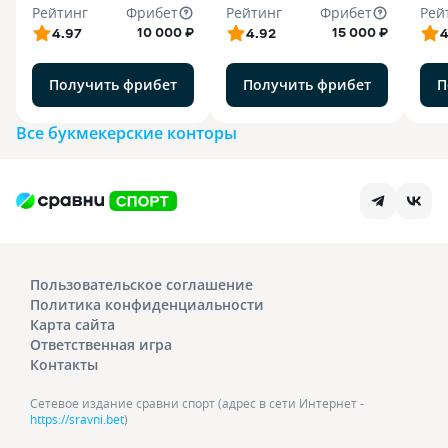
Рейтинг
Фрибет
Рейтинг
Фрибет
Рей
10 000 ₽
15 000 ₽
4.97
4.92
4
Получить фрибет
Получить фрибет
П
Все букмекерские конторы
Пользовательское соглашение
Политика конфиденциальности
Карта сайта
Ответственная игра
Контакты
Сетевое издание сравни спорт (адрес в сети Интернет -
https://sravni.bet
)