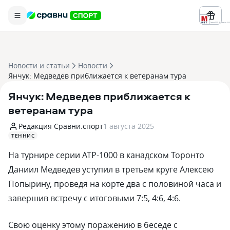
Реклама ООО «БК «Марафон» ИНН 
Новости и статьи
Новости
Янчук: Медведев приближается к ветеранам тура
Янчук: Медведев приближается к
ветеранам тура
Редакция Сравни.спорт
1 августа 2025
ТЕННИС
На турнире серии ATP-1000 в канадском Торонто
Даниил Медведев уступил в третьем круге Алексею
Попырину, проведя на корте два с половиной часа и
завершив встречу с итоговыми 7:5, 4:6, 4:6.
Свою оценку этому поражению в беседе с