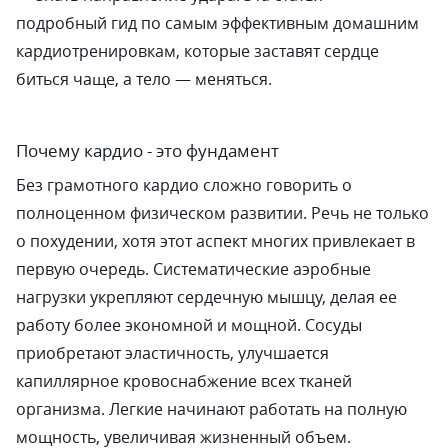
подробный гид по самым эффективным домашним
кардиотренировкам, которые заставят сердце
биться чаще, а тело — меняться.
Почему кардио - это фундамент
Без грамотного кардио сложно говорить о
полноценном физическом развитии. Речь не только
о похудении, хотя этот аспект многих привлекает в
первую очередь. Систематические аэробные
нагрузки укрепляют сердечную мышцу, делая ее
работу более экономной и мощной. Сосуды
приобретают эластичность, улучшается
капиллярное кровоснабжение всех тканей
организма. Легкие начинают работать на полную
мощность, увеличивая жизненный объем.