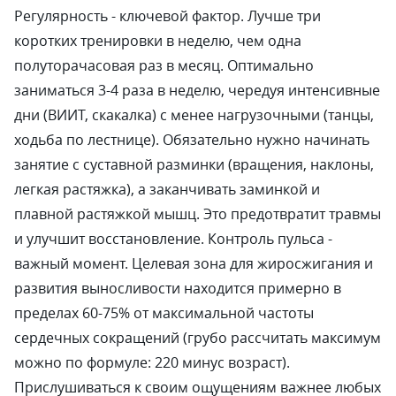
Регулярность - ключевой фактор. Лучше три
коротких тренировки в неделю, чем одна
полуторачасовая раз в месяц. Оптимально
заниматься 3-4 раза в неделю, чередуя интенсивные
дни (ВИИТ, скакалка) с менее нагрузочными (танцы,
ходьба по лестнице). Обязательно нужно начинать
занятие с суставной разминки (вращения, наклоны,
легкая растяжка), а заканчивать заминкой и
плавной растяжкой мышц. Это предотвратит травмы
и улучшит восстановление. Контроль пульса -
важный момент. Целевая зона для жиросжигания и
развития выносливости находится примерно в
пределах 60-75% от максимальной частоты
сердечных сокращений (грубо рассчитать максимум
можно по формуле: 220 минус возраст).
Прислушиваться к своим ощущениям важнее любых