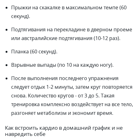
Прыжки на скакалке в максимальном темпе (60
секунд).
Подтягивания на перекладине в дверном проеме
или австралийские подтягивания (10-12 раз).
Планка (60 секунд).
Взрывные выпады (по 10 на каждую ногу).
После выполнения последнего упражнения
следует отдых 1-2 минуты, затем круг повторяется
снова. Количество кругов - от 3 до 5. Такая
тренировка комплексно воздействует на все тело,
разгоняет метаболизм и экономит время.
Как встроить кардио в домашний график и не
навредить себе