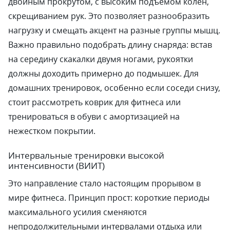
двойным прокрутом, с высоким подъемом колен,
скрещиванием рук. Это позволяет разнообразить
нагрузку и смещать акцент на разные группы мышц.
Важно правильно подобрать длину снаряда: встав
на середину скакалки двумя ногами, рукоятки
должны доходить примерно до подмышек. Для
домашних тренировок, особенно если соседи снизу,
стоит рассмотреть коврик для фитнеса или
тренироваться в обуви с амортизацией на
нежестком покрытии.
Интервальные тренировки высокой
интенсивности (ВИИТ)
Это направление стало настоящим прорывом в
мире фитнеса. Принцип прост: короткие периоды
максимального усилия сменяются
непродолжительными интервалами отдыха или