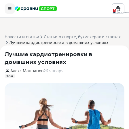
Реклама ООО «БК «Марафон» ИНН 
Новости и статьи
Статьи о спорте, букмекерах и ставках
Лучшие кардиотренировки в домашних условиях
Лучшие кардиотренировки в
домашних условиях
Алекс Маннанов
26 января
ЗОЖ