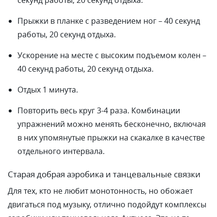
секунд работы, 20 секунд отдыха.
Прыжки в планке с разведением ног – 40 секунд
работы, 20 секунд отдыха.
Ускорение на месте с высоким подъемом колен –
40 секунд работы, 20 секунд отдыха.
Отдых 1 минута.
Повторить весь круг 3-4 раза. Комбинации
упражнений можно менять бесконечно, включая
в них упомянутые прыжки на скакалке в качестве
отдельного интервала.
Старая добрая аэробика и танцевальные связки
Для тех, кто не любит монотонность, но обожает
двигаться под музыку, отлично подойдут комплексы