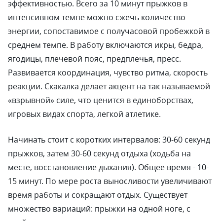
эффективностью. Всего за 10 минут прыжков в
интенсивном темпе можно сжечь количество
энергии, сопоставимое с получасовой пробежкой в
среднем темпе. В работу включаются икры, бедра,
ягодицы, плечевой пояс, предплечья, пресс.
Развивается координация, чувство ритма, скорость
реакции. Скакалка делает акцент на так называемой
«взрывной» силе, что ценится в единоборствах,
игровых видах спорта, легкой атлетике.
Начинать стоит с коротких интервалов: 30-60 секунд
прыжков, затем 30-60 секунд отдыха (ходьба на
месте, восстановление дыхания). Общее время - 10-
15 минут. По мере роста выносливости увеличивают
время работы и сокращают отдых. Существует
множество вариаций: прыжки на одной ноге, с