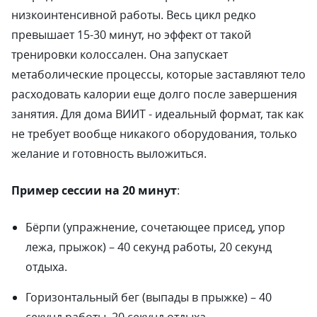
низкоинтенсивной работы. Весь цикл редко
превышает 15-30 минут, но эффект от такой
тренировки колоссален. Она запускает
метаболические процессы, которые заставляют тело
расходовать калории еще долго после завершения
занятия. Для дома ВИИТ - идеальный формат, так как
не требует вообще никакого оборудования, только
желание и готовность выложиться.
Пример сессии на 20 минут
:
Бёрпи (упражнение, сочетающее присед, упор
лежа, прыжок) – 40 секунд работы, 20 секунд
отдыха.
Горизонтальный бег (выпады в прыжке) – 40