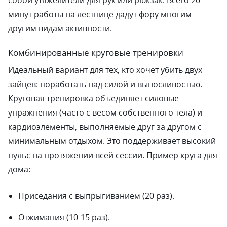
собой утяжелители для рук или рюкзак. Всего 20
минут работы на лестнице дадут фору многим
другим видам активности.
Комбинированные круговые тренировки
Идеальный вариант для тех, кто хочет убить двух
зайцев: поработать над силой и выносливостью.
Круговая тренировка объединяет силовые
упражнения (часто с весом собственного тела) и
кардиоэлементы, выполняемые друг за другом с
минимальным отдыхом. Это поддерживает высокий
пульс на протяжении всей сессии. Пример круга для
дома:
Приседания с выпрыгиванием (20 раз).
Отжимания (10-15 раз).