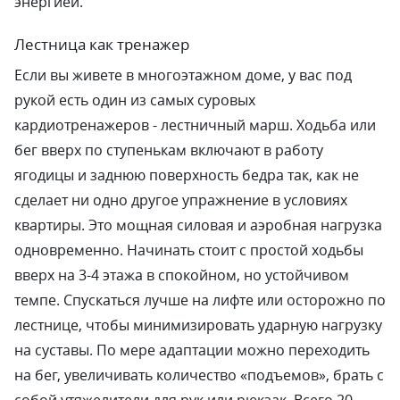
энергией.
Лестница как тренажер
Если вы живете в многоэтажном доме, у вас под
рукой есть один из самых суровых
кардиотренажеров - лестничный марш. Ходьба или
бег вверх по ступенькам включают в работу
ягодицы и заднюю поверхность бедра так, как не
сделает ни одно другое упражнение в условиях
квартиры. Это мощная силовая и аэробная нагрузка
одновременно. Начинать стоит с простой ходьбы
вверх на 3-4 этажа в спокойном, но устойчивом
темпе. Спускаться лучше на лифте или осторожно по
лестнице, чтобы минимизировать ударную нагрузку
на суставы. По мере адаптации можно переходить
на бег, увеличивать количество «подъемов», брать с