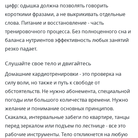
цифр: одышка должна позволять говорить
короткими фразами, а не выкрикивать отдельные
слова. Питание и восстановление - часть
тренировочного процесса. Без полноценного сна и
баланса нутриентов эффективность любых занятий
резко падает.
Слушайте свое тело и двигайтесь
Домашние кардиотренировки - это проверка на
силу воли, но также и путь к свободе от
обстоятельств. Не нужно абонемента, специальной
погоды или большого количества времени. Нужно
желание и понимание основных принципов.
Скакалка, интервальные забеги по квартире, танцы
перед зеркалом или подъем по лестнице - все это
рабочие инструменты. Тело откликнется на любую