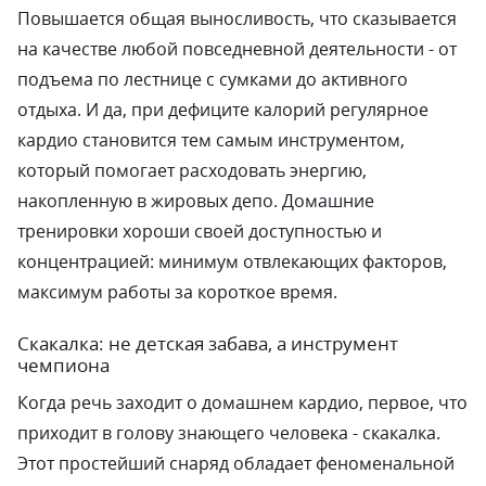
Повышается общая выносливость, что сказывается
на качестве любой повседневной деятельности - от
подъема по лестнице с сумками до активного
отдыха. И да, при дефиците калорий регулярное
кардио становится тем самым инструментом,
который помогает расходовать энергию,
накопленную в жировых депо. Домашние
тренировки хороши своей доступностью и
концентрацией: минимум отвлекающих факторов,
максимум работы за короткое время.
Скакалка: не детская забава, а инструмент
чемпиона
Когда речь заходит о домашнем кардио, первое, что
приходит в голову знающего человека - скакалка.
Этот простейший снаряд обладает феноменальной