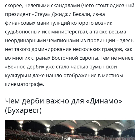
скорее, нелепыми скандалами (чего стоит одиозный
президент «Стяуа» Джиджи Бекали, из-за
финансовых манипуляций которого возник
судьбоносный иск министерства), а также весьма
неординарными чемпионами из провинции – здесь
нет такого доминирования нескольких грандов, как
во многих странах Восточной Европы. Тем не менее,
«Вечное дерби» уже стало частью румынской
культуры и даже нашло отображение в местном
кинематографе.
Чем дерби важно для «Динамо»
(Бухарест)