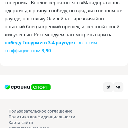
соперника. Вполне вероятно, что «Матадор» вновь
одержит досрочную победу, но вряд ли в первом же
раунде, поскольку Оливейра – чрезвычайно
опытный боец и крепкий орешек, известный своей
живучестью. Рекомендуем рассмотреть пари на
победу Топурии в 3-4 раунде
с высоким
коэффициентом
3,90
.
Пользовательское соглашение
Политика конфиденциальности
Карта сайта