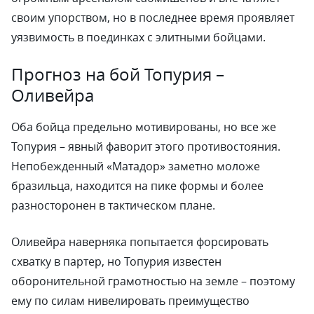
своим упорством, но в последнее время проявляет
уязвимость в поединках с элитными бойцами.
Прогноз на бой Топурия –
Оливейра
Оба бойца предельно мотивированы, но все же
Топурия – явный фаворит этого противостояния.
Непобежденный «Матадор» заметно моложе
бразильца, находится на пике формы и более
разносторонен в тактическом плане.
Оливейра наверняка попытается форсировать
схватку в партер, но Топурия известен
оборонительной грамотностью на земле – поэтому
ему по силам нивелировать преимущество