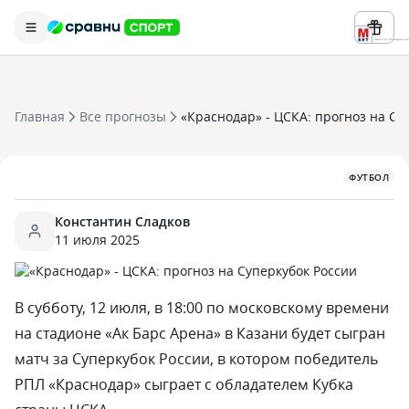
Реклама ООО «БК «Марафон» ИНН 
Главная
Все прогнозы
«Краснодар» - ЦСКА: прогноз на Су
ФУТБОЛ
Константин Сладков
11 июля 2025
В субботу, 12 июля, в 18:00 по московскому времени
на стадионе «Ак Барс Арена» в Казани будет сыгран
матч за Суперкубок России, в котором победитель
РПЛ «Краснодар» сыграет с обладателем Кубка