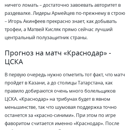
ничего ломать – достаточно завоевать авторитет в
раздевалке. Лидеры Армейцев по-прежнему в строю
– Игорь Акинфеев прекрасно знает, как добывать
трофеи, а Матвей Кисляк прямо сейчас лучший
центральный полузащитник страны.
Прогноз на матч «Краснодар» -
ЦСКА
В первую очередь нужно отметить тот факт, что матч
пройдет в Казани, а до столицы Татарстана, как
правило добираются очень много болельщиков
ЦСКА. «Краснодар» на трибунах будет в явном
меньшинстве, так что шумовая поддержка точно
останется за «красно-синими». При этом по игре
фаворитом считается именно «Краснодар». После