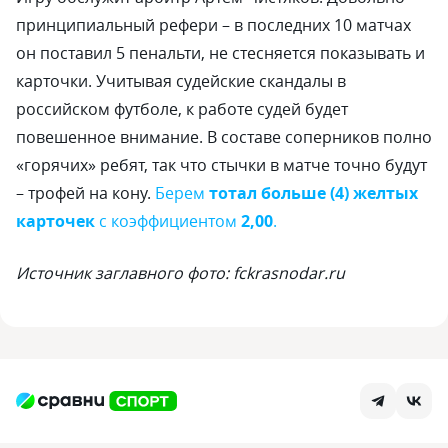
принципиальный рефери – в последних 10 матчах
он поставил 5 пенальти, не стесняется показывать и
карточки. Учитывая судейские скандалы в
российском футболе, к работе судей будет
повешенное внимание. В составе соперников полно
«горячих» ребят, так что стычки в матче точно будут
– трофей на кону.
Берем
тотал больше (4) желтых
карточек
с коэффициентом
2,00
.
Источник заглавного фото: fckrasnodar.ru