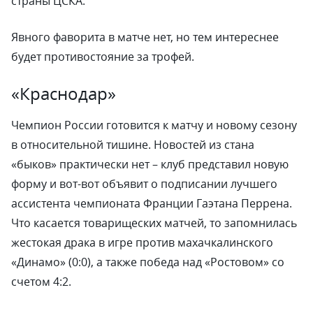
страны ЦСКА.
Явного фаворита в матче нет, но тем интереснее
будет противостояние за трофей.
«Краснодар»
Чемпион России готовится к матчу и новому сезону
в относительной тишине. Новостей из стана
«быков» практически нет – клуб представил новую
форму и вот-вот объявит о подписании лучшего
ассистента чемпионата Франции Гаэтана Перрена.
Что касается товарищеских матчей, то запомнилась
жестокая драка в игре против махачкалинского
«Динамо» (0:0), а также победа над «Ростовом» со
счетом 4:2.