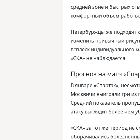
средней зоне и быстрых отв
комфортный объем работы.
Петербуржцы же подходят к
изменить привычный рисунок
всплеск индивидуального ма
«СКА» не наблюдается.
Прогноз на матч «Спар
В январе «Спартак», несмо
Москвичи выиграли три из 
Средний показатель пропуще
атаку выглядит более чем у
«СКА» за тот же период не 
оборачивались болезненны