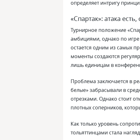
определяет интригу принци
«Спартак»: атака есть,
Турнирное положение «Спар
амбициями, однако по игре
остается одним из самых пр
моменты создаются регулярн
лишь единицам в конферен
Проблема заключается в реа
белые» забрасывали в средн
отрезками. Однако стоит от
плотных соперников, котор
Как только уровень сопроти
тольяттинцами стала нагля