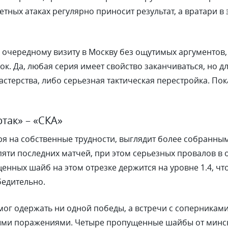
етных атаках регулярно приносит результат, а вратари в
 очередному визиту в Москву без ощутимых аргументов,
. Да, любая серия имеет свойство заканчиваться, но д
стерства, либо серьезная тактическая перестройка. Пока 
так» – «СКА»
тря на собственные трудности, выглядит более собранны
пяти последних матчей, при этом серьезных провалов в 
нных шайб на этом отрезке держится на уровне 1.4, чт
бедительно.
смог одержать ни одной победы, а встречи с соперникам
ми поражениями. Четыре пропущенные шайбы от минск