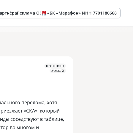
партнёра
Реклама ООО «БК «Марафон» ИНН 7701180668
ПРОГНОЗЫ
ХОККЕЙ
нального перелома, хотя
приезжает «СКА», который
нды соседствуют в таблице,
ктор во многом и