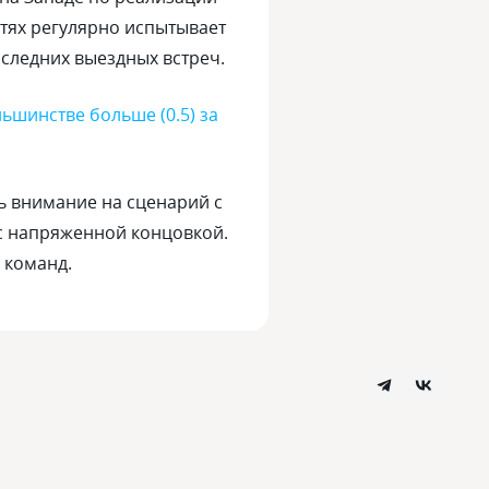
стях регулярно испытывает
оследних выездных встреч.
ьшинстве больше (0.5) за
ь внимание на сценарий с
с напряженной концовкой.
 команд.