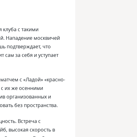
 клуба с такими
ей. Нападение москвичей
шь подтверждает, что
 сам за себя и уступает
 матчем с «Ладой» «красно-
 с их же осенними
тив организованных и
овать без пространства.
ность. Встреча с
б, высокая скорость в