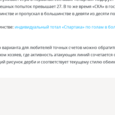
ешных попыток превышает 27. В то же время «СКА» в го
инстве и пропускал в большинстве в девяти из десяти п
инстве:
индивидуальный тотал «Спартака» по голам в бол
о варианта для любителей точных счетов можно обратит
 хозяев, где активность атакующих линий сочетается 
щий рисунок дерби и соответствует текущему стилю обеих