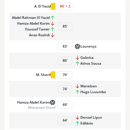
A. El Yazid
90
'
+
2
Abdel Rahman El Yazid
Hamza Abdel Karim
85
'
Youssef Tamer
Anas Roshdi
83
'
Lourenço
Galinha
80
'
Athos Sousa
M. Sherif
76
'
Manelson
74
'
Hugo Luvumbo
Hamza Abdel Karim
69
'
Mohamed Sherif
Densel Liyun
64
'
Edilásio