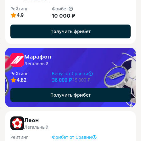
Рейтинг
Фрибет
4.9
10 000 ₽
Получить фрибет
.
X
Марафон
Легальный
Рейтинг
Бонус
от Сравни
4.82
36 000 ₽
15 000
₽
Получить фрибет
О
j
Леон
Легальный
Рейтинг
Фрибет
от Сравни