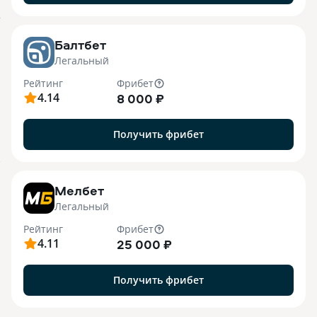
o
Балтбет
Легальный
Рейтинг
Фрибет
4.14
8 000 ₽
Получить фрибет
7
Мелбет
Легальный
Рейтинг
Фрибет
4.11
25 000 ₽
Получить фрибет