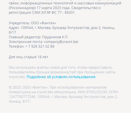
связи, информационных технологий и массовых коммуникаций
(Роскомнадзор) 17 марта 2025 года. Свидетельство о
регистрации СМИ ЭЛ № ФС 77 - 89201
Учредитель: ООО «Фантех»
Адрес: 109544, г. Москва, бульвар Энтузиастов, дом 2, помещ.
8/17
Главный редактор: Прудников К.П.
Электронная почта: company@sravni.bet
Телефон: + 7 926 321 02 88
Для лиц старше 18 лет
Мы используем файлы cookie для того, чтобы предоставить
пользователям больше возможностей при посещении сайта
sravni.bet.
Подробнее об условиях использования.
© 2025, ООО «Фантех». При использовании материалов
гиперссылка на sravni.bet обязательна. ИНН 9705235230, ОГРН
1247700777246. 109544, г. Москва, бульвар Энтузиастов, дом 2,
помещ. 8/17