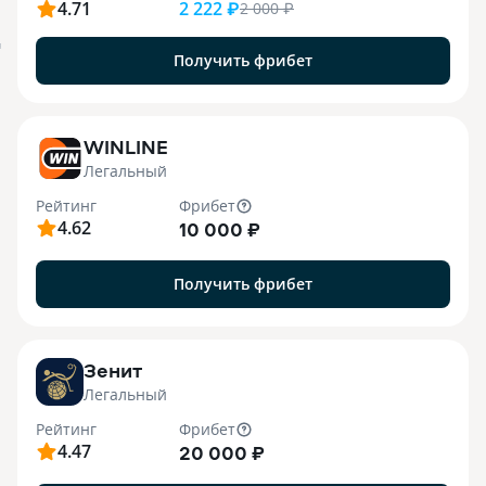
4.71
2 222 ₽
2 000
₽
я
Получить фрибет
WINLINE
Легальный
Рейтинг
Фрибет
4.62
10 000 ₽
Получить фрибет
Зенит
Легальный
Рейтинг
Фрибет
4.47
20 000 ₽