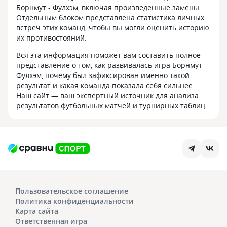
Борнмут - Фулхэм, включая произведенные замены.
Отдельным блоком представлена статистика личных
встреч этих команд, чтобы вы могли оценить историю
их противостояний.
Вся эта информация поможет вам составить полное
представление о том, как развивалась игра Борнмут -
Фулхэм, почему был зафиксирован именно такой
результат и какая команда показала себя сильнее.
Наш сайт — ваш экспертный источник для анализа
результатов футбольных матчей и турнирных таблиц.
Пользовательское соглашение
Политика конфиденциальности
Карта сайта
Ответственная игра