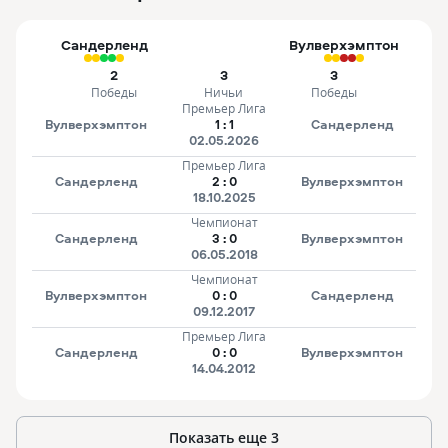
Сандерленд
Вулверхэмптон
2
3
3
Победы
Ничьи
Победы
Премьер Лига
Вулверхэмптон
1
:
1
Сандерленд
02.05.2026
Премьер Лига
Сандерленд
2
:
0
Вулверхэмптон
18.10.2025
Чемпионат
Сандерленд
3
:
0
Вулверхэмптон
06.05.2018
Чемпионат
Вулверхэмптон
0
:
0
Сандерленд
09.12.2017
Премьер Лига
Сандерленд
0
:
0
Вулверхэмптон
14.04.2012
Показать еще
3