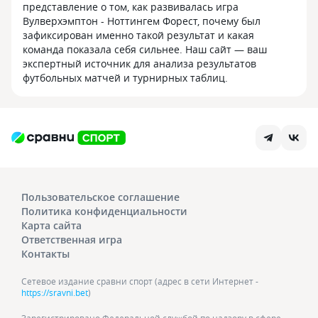
представление о том, как развивалась игра
Вулверхэмптон - Ноттингем Форест, почему был
зафиксирован именно такой результат и какая
команда показала себя сильнее. Наш сайт — ваш
экспертный источник для анализа результатов
футбольных матчей и турнирных таблиц.
Пользовательское соглашение
Политика конфиденциальности
Карта сайта
Ответственная игра
Контакты
Сетевое издание сравни спорт (адрес в сети Интернет -
https://sravni.bet
)