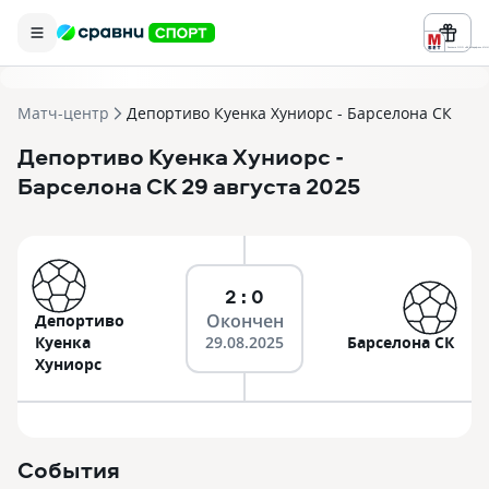
Реклама ООО «БК «Марафон» ИНН 
Матч-центр
Депортиво Куенка Хуниорс - Барселона СК
Депортиво Куенка Хуниорс
-
Барселона СК
29 августа 2025
2 : 0
Окончен
Депортиво
Куенка
29.08.2025
Барселона СК
Хуниорс
События