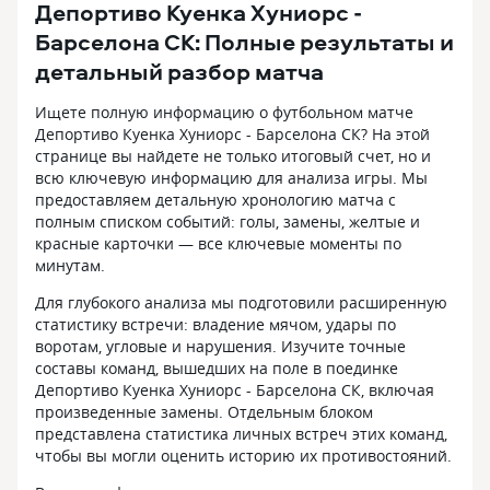
Депортиво Куенка Хуниорс -
Барселона СК: Полные результаты и
детальный разбор матча
Ищете полную информацию о футбольном матче
Депортиво Куенка Хуниорс - Барселона СК? На этой
странице вы найдете не только итоговый счет, но и
всю ключевую информацию для анализа игры. Мы
предоставляем детальную хронологию матча с
полным списком событий: голы, замены, желтые и
красные карточки — все ключевые моменты по
минутам.
Для глубокого анализа мы подготовили расширенную
статистику встречи: владение мячом, удары по
воротам, угловые и нарушения. Изучите точные
составы команд, вышедших на поле в поединке
Депортиво Куенка Хуниорс - Барселона СК, включая
произведенные замены. Отдельным блоком
представлена статистика личных встреч этих команд,
чтобы вы могли оценить историю их противостояний.