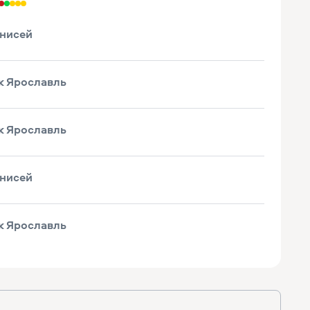
нисей
 Ярославль
 Ярославль
нисей
 Ярославль