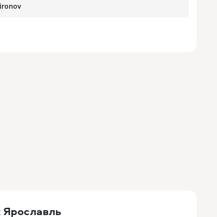
ironov
 Ярославль