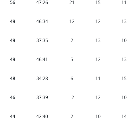
56
47
:
26
21
15
11
49
46
:
34
12
12
13
49
37
:
35
2
13
10
49
46
:
41
5
12
13
48
34
:
28
6
11
15
46
37
:
39
-2
12
10
44
42
:
40
2
10
14