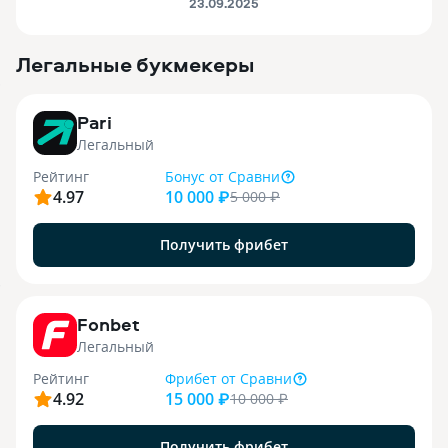
23.09.2025
Легальные букмекеры
3
Pari
Легальный
Рейтинг
Бонус
от Сравни
4.97
10 000 ₽
5 000
₽
Получить фрибет
9
Fonbet
Легальный
Рейтинг
Фрибет
от Сравни
4.92
15 000 ₽
10 000
₽
Получить фрибет