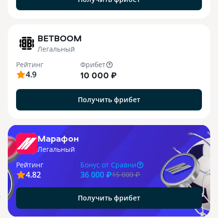
1
BETBOOM
Легальный
Рейтинг
Фрибет
4.9
10 000 ₽
Получить фрибет
.
X
Марафон
Легальный
Рейтинг
Бонус
от Сравни
4.82
36 000 ₽
15 000
₽
Получить фрибет
О