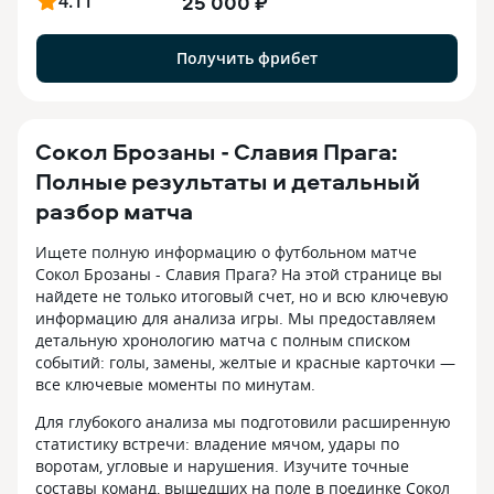
4.11
25 000 ₽
Получить фрибет
Сокол Брозаны - Славия Прага:
Полные результаты и детальный
разбор матча
Ищете полную информацию о футбольном матче
Сокол Брозаны - Славия Прага? На этой странице вы
найдете не только итоговый счет, но и всю ключевую
информацию для анализа игры. Мы предоставляем
детальную хронологию матча с полным списком
событий: голы, замены, желтые и красные карточки —
все ключевые моменты по минутам.
Для глубокого анализа мы подготовили расширенную
статистику встречи: владение мячом, удары по
воротам, угловые и нарушения. Изучите точные
составы команд, вышедших на поле в поединке Сокол